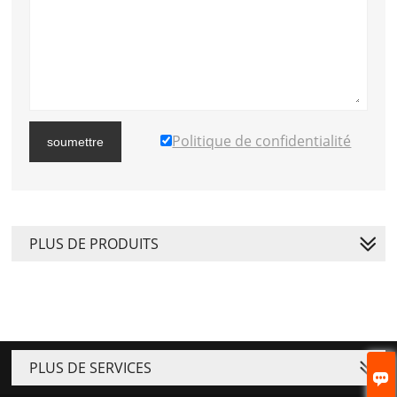
Politique de confidentialité
soumettre
PLUS DE PRODUITS
PLUS DE SERVICES
