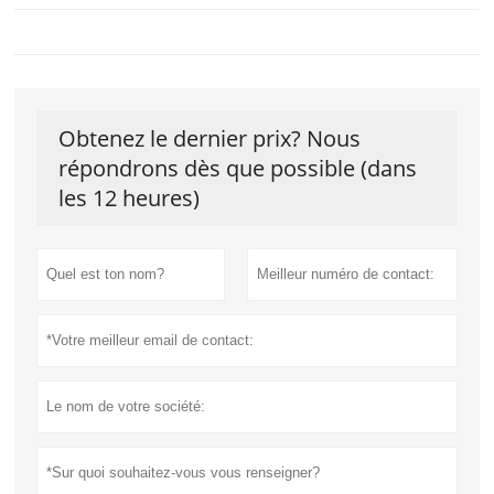
Obtenez le dernier prix? Nous
répondrons dès que possible (dans
les 12 heures)