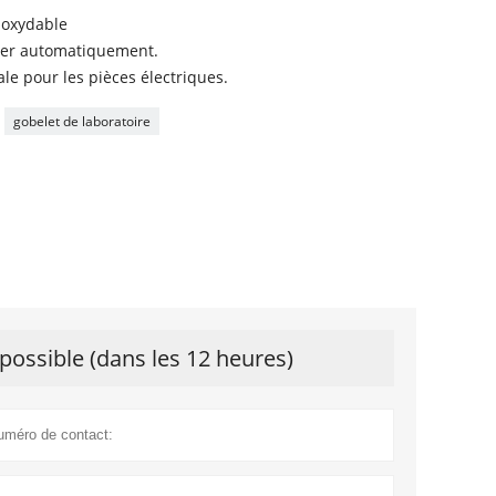
inoxydable
nner automatiquement.
 pour les pièces électriques.
gobelet de laboratoire
possible (dans les 12 heures)