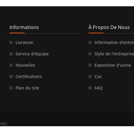
Informations
À Propos De Nous
Livraison
Information d'entre
Service d'équipe
Style de l'entrepris
Nouvelles
Exposition d'usine
Certifications
Cas
Plan du site
FAQ
INC.