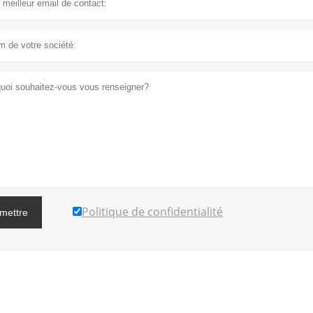
Politique de confidentialité
mettre