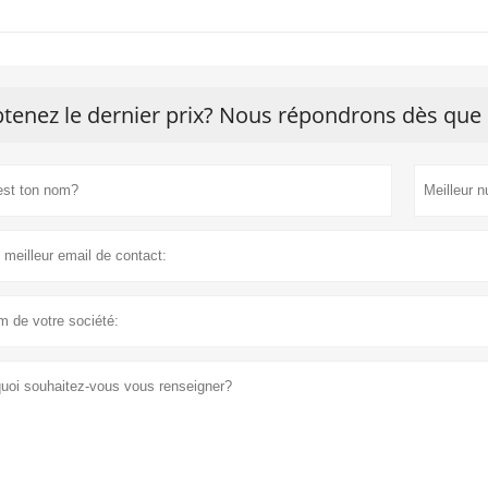
tenez le dernier prix? Nous répondrons dès que 