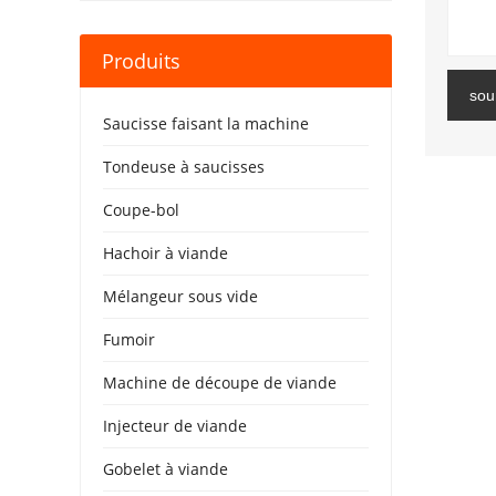
Produits
sou
Saucisse faisant la machine
Tondeuse à saucisses
Coupe-bol
Hachoir à viande
Mélangeur sous vide
Fumoir
Machine de découpe de viande
Injecteur de viande
Gobelet à viande