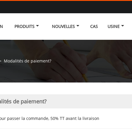
ON
PRODUITS
NOUVELLES
CAS
USINE
>
Modalités de paiement?
lités de paiement?
ur passer la commande, 50% TT avant la livraison