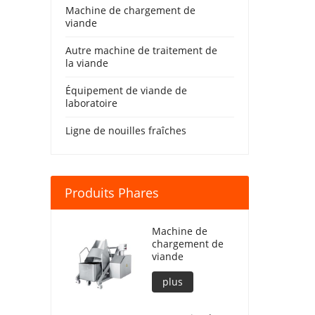
Machine de chargement de
viande
Autre machine de traitement de
la viande
Équipement de viande de
laboratoire
Ligne de nouilles fraîches
Produits Phares
Machine de
chargement de
viande
plus