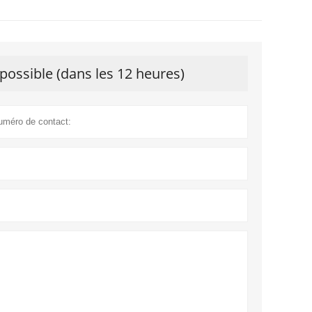
possible (dans les 12 heures)