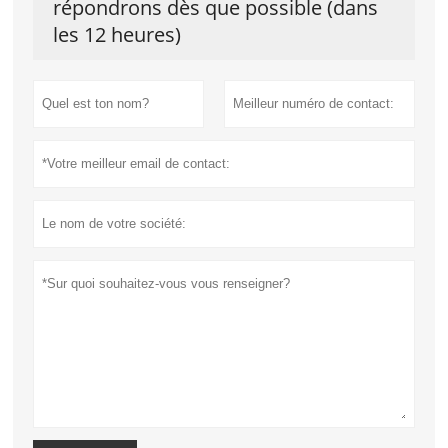
répondrons dès que possible (dans
les 12 heures)