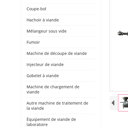
Coupe-bol
Hachoir à viande
Mélangeur sous vide
Fumoir
Machine de découpe de viande
Injecteur de viande
Gobelet à viande
Machine de chargement de
viande
Autre machine de traitement de
la viande
Équipement de viande de
laboratoire