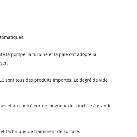
.
utomatiques.
te la pompe, la turbine et la pale ont adopté la
yer.
LC sont tous des produits importés. Le degré de vide
ses et au contrôleur de longueur de saucisse à grande
et technique de traitement de surface.