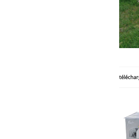
téléchar