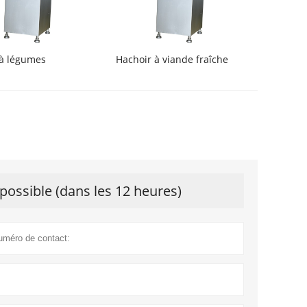
à légumes
Hachoir à viande fraîche
possible (dans les 12 heures)