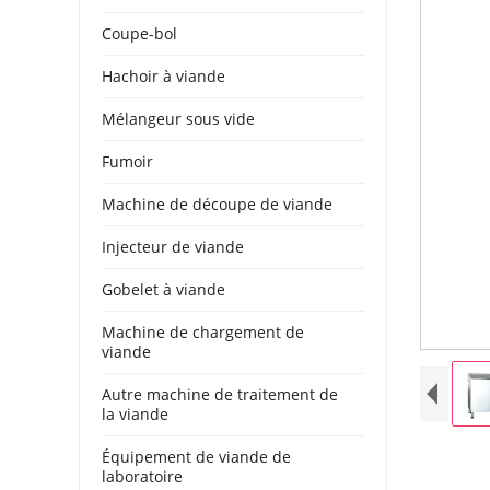
Coupe-bol
Hachoir à viande
Mélangeur sous vide
Fumoir
Machine de découpe de viande
Injecteur de viande
Gobelet à viande
Machine de chargement de
viande
Autre machine de traitement de
la viande
Équipement de viande de
laboratoire