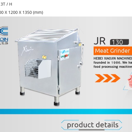
 3T / H
100 X 1200 X 1350 (mm)