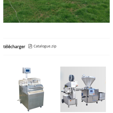
Catalogue.zip
télécharger
