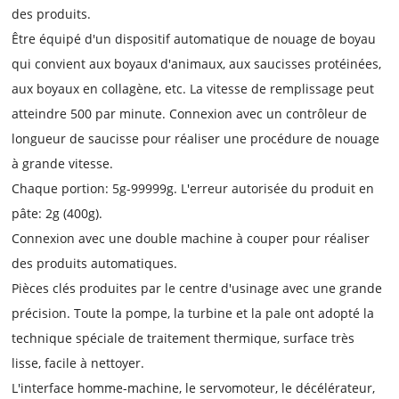
des produits.
Être équipé d'un dispositif automatique de nouage de boyau
qui convient aux boyaux d'animaux, aux saucisses protéinées,
aux boyaux en collagène, etc. La vitesse de remplissage peut
atteindre 500 par minute. Connexion avec un contrôleur de
longueur de saucisse pour réaliser une procédure de nouage
à grande vitesse.
Chaque portion: 5g-99999g. L'erreur autorisée du produit en
pâte: 2g (400g).
Connexion avec une double machine à couper pour réaliser
des produits automatiques.
Pièces clés produites par le centre d'usinage avec une grande
précision. Toute la pompe, la turbine et la pale ont adopté la
technique spéciale de traitement thermique, surface très
lisse, facile à nettoyer.
L'interface homme-machine, le servomoteur, le décélérateur,