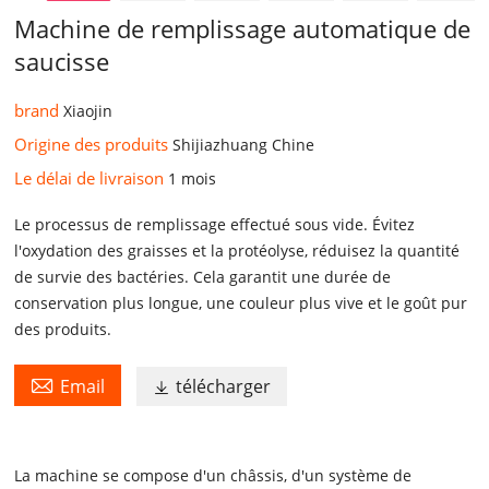
Machine de remplissage automatique de
saucisse
brand
Xiaojin
Origine des produits
Shijiazhuang Chine
Le délai de livraison
1 mois
Le processus de remplissage effectué sous vide. Évitez
l'oxydation des graisses et la protéolyse, réduisez la quantité
de survie des bactéries. Cela garantit une durée de
conservation plus longue, une couleur plus vive et le goût pur
des produits.

Email
télécharger

La machine se compose d'un châssis, d'un système de