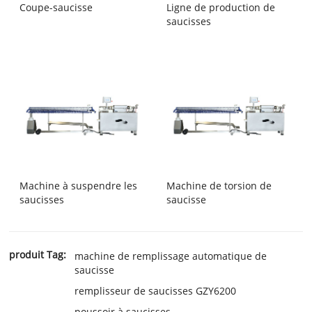
Coupe-saucisse
Ligne de production de
saucisses
Machine à suspendre les
Machine de torsion de
saucisses
saucisse
produit Tag:
machine de remplissage automatique de
saucisse
remplisseur de saucisses GZY6200
poussoir à saucisses