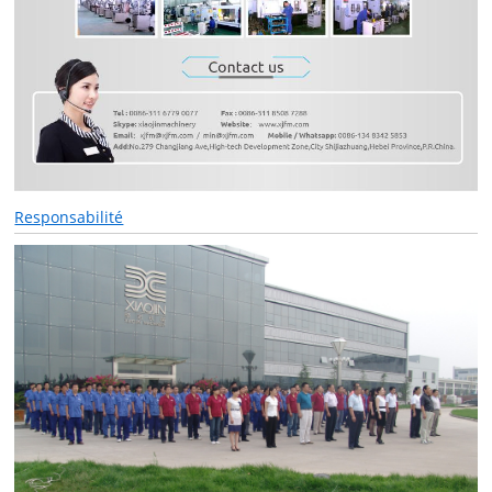
Responsabilité