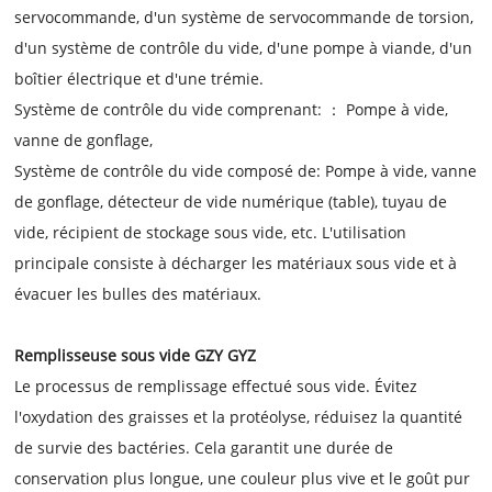
servocommande, d'un système de servocommande de torsion,
d'un système de contrôle du vide, d'une pompe à viande, d'un
boîtier électrique et d'une trémie.
Système de contrôle du vide comprenant: ： Pompe à vide,
vanne de gonflage,
Système de contrôle du vide composé de: Pompe à vide, vanne
de gonflage, détecteur de vide numérique (table), tuyau de
vide, récipient de stockage sous vide, etc. L'utilisation
principale consiste à décharger les matériaux sous vide et à
évacuer les bulles des matériaux.
Remplisseuse sous vide GZY GYZ
Le processus de remplissage effectué sous vide. Évitez
l'oxydation des graisses et la protéolyse, réduisez la quantité
de survie des bactéries. Cela garantit une durée de
conservation plus longue, une couleur plus vive et le goût pur