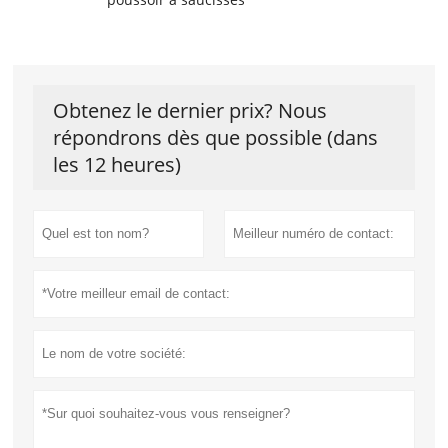
Obtenez le dernier prix? Nous
répondrons dès que possible (dans
les 12 heures)