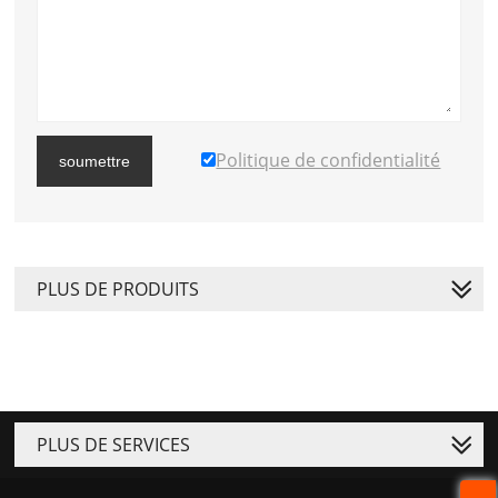
Politique de confidentialité
soumettre
PLUS DE PRODUITS
PLUS DE SERVICES