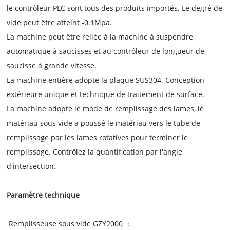
le contrôleur PLC sont tous des produits importés. Le degré de
vide peut être atteint -0.1Mpa.
La machine peut être reliée à la machine à suspendre
automatique à saucisses et au contrôleur de longueur de
saucisse à grande vitesse.
La machine entière adopte la plaque SUS304. Conception
extérieure unique et technique de traitement de surface.
La machine adopte le mode de remplissage des lames, le
matériau sous vide a poussé le matériau vers le tube de
remplissage par les lames rotatives pour terminer le
remplissage. Contrôlez la quantification par l'angle
d'intersection.
Paramètre technique
Remplisseuse sous vide GZY2000 ：